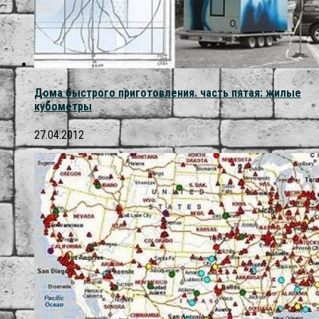
Дома быстрого приготовления. часть пятая: жилые
кубометры
27.04.2012