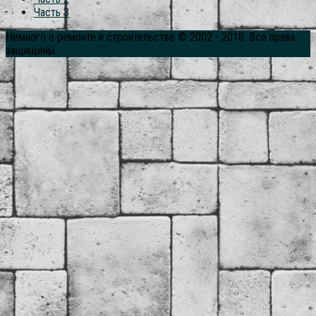
Часть 3
Немного о ремонте и строительстве © 2002 - 2018. Все права
защищены.