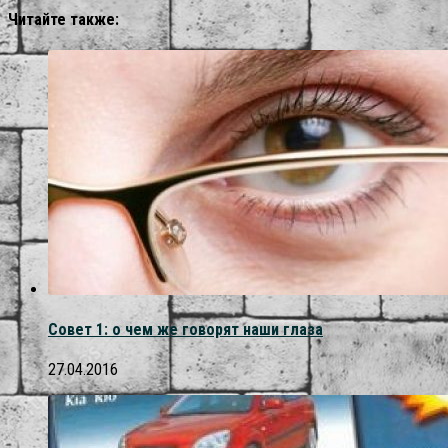
Читайте также:
Совет 1: о чем же говорят наши глаза
27.04.2016