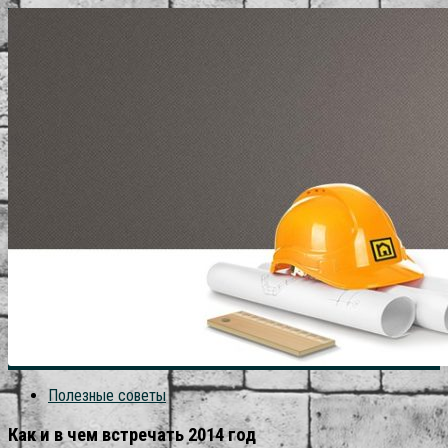
Полезные советы
Как и в чем встречать 2014 год