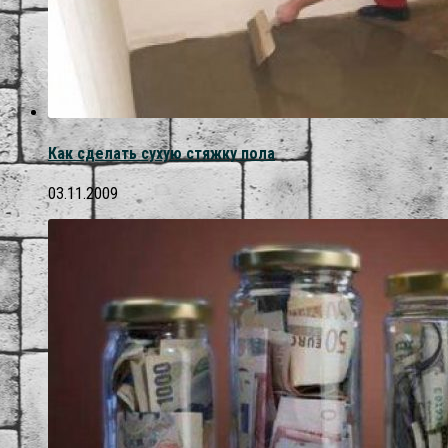
Как сделать сухую стяжку пола
03.11.2009