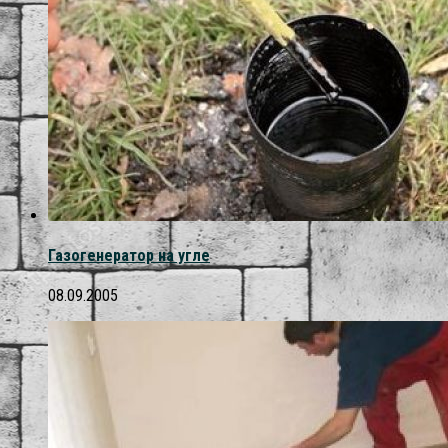
Газогенератор на угле
08.09.2005