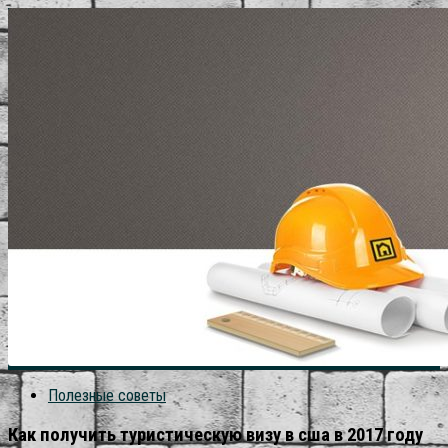
Полезные советы
Как получить туристическую визу в сша в 2017 году