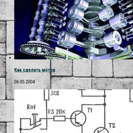
Как сделать мотор
06.05.2004