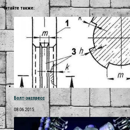
Читайте также:
Болт-экспресс
08.06.2015