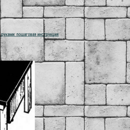
руками: пошаговая инструкция