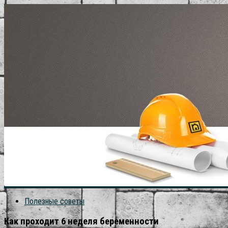
Полезные советы
Как проходит 6 неделя беременности