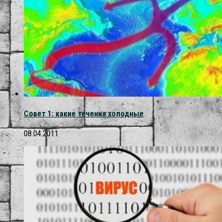
Совет 1: какие течения холодные
08.04.2011