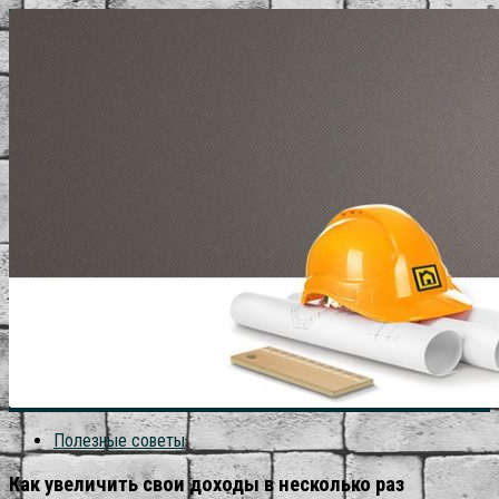
Полезные советы
Как увеличить свои доходы в несколько раз