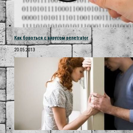
Как бороться с вирусом penetrator
20.05.2013