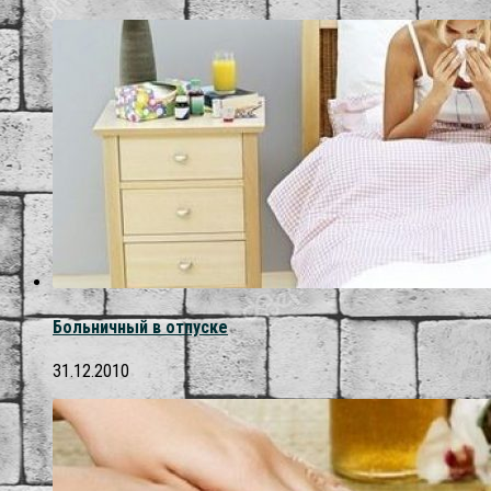
Больничный в отпуске
31.12.2010