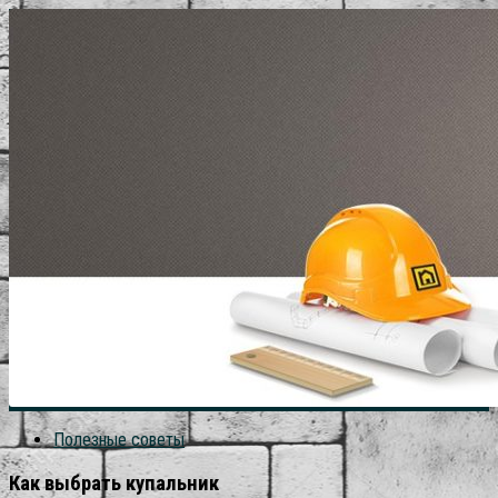
Полезные советы
Как выбрать купальник