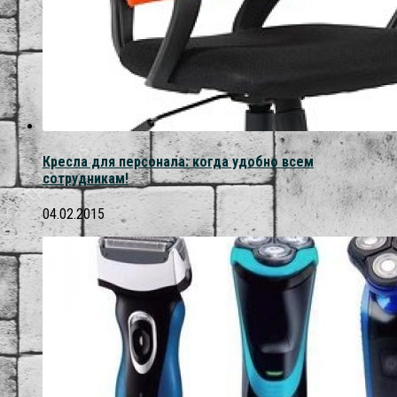
Кресла для персонала: когда удобно всем
сотрудникам!
04.02.2015