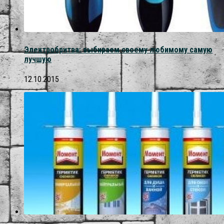
Электробритва: выбираем своему любимому самую
лучшую
12.10.2015