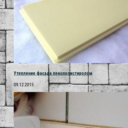
Утепление фасада пенополистиролом
09.12.2015