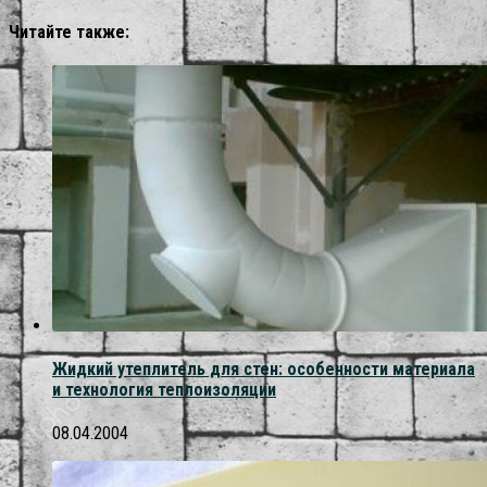
Читайте также:
Жидкий утеплитель для стен: особенности материала
и технология теплоизоляции
08.04.2004