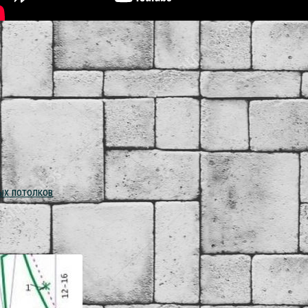
ых потолков