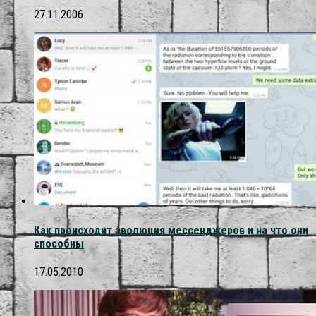
27.11.2006
Как происходит эволюция мессенджеров и на что они
способны
17.05.2010