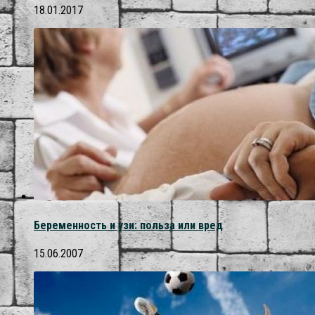
18.01.2017
Беременность и узи: польза или вред
15.06.2007