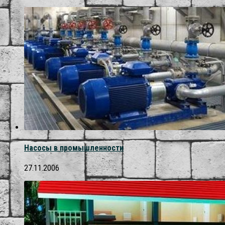
Насосы в промышленности
27.11.2006