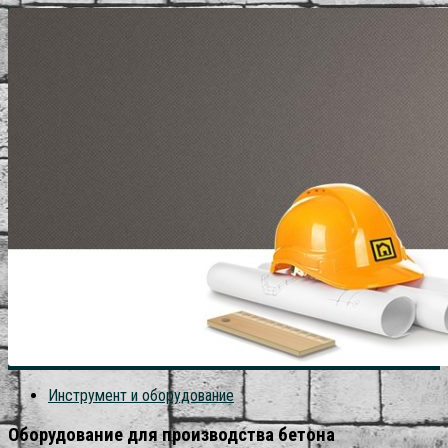
Инструмент и оборудование
Оборудование для производства бетона