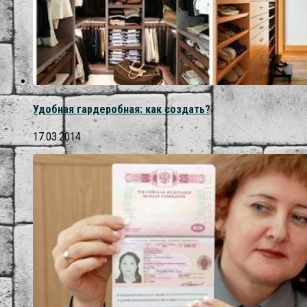
Удобная гардеробная: как создать?
17.03.2014