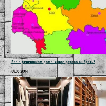
Все о деревянном доме. какое дерево выбрать?
08.06.2004