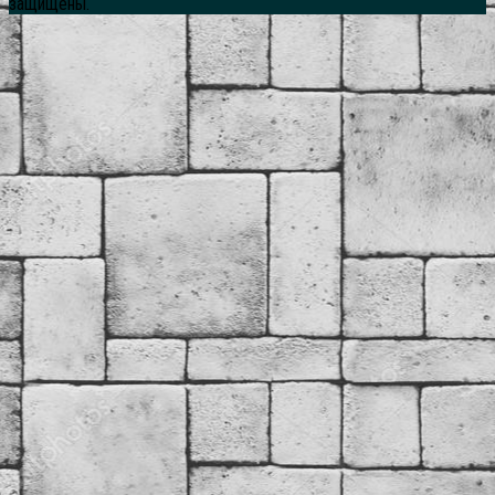
защищены.