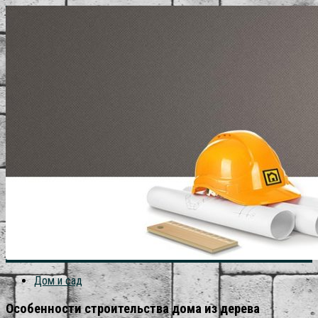
Дом и сад
Особенности строительства дома из дерева