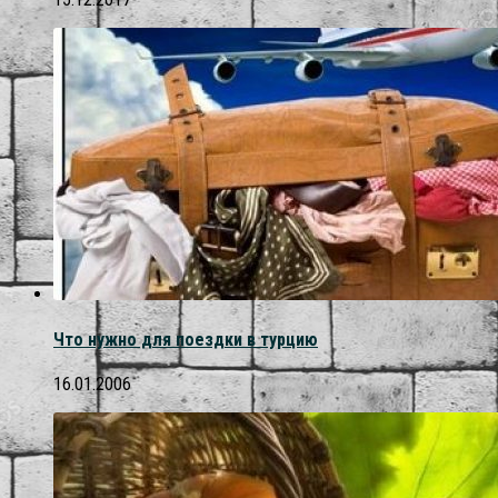
Что нужно для поездки в турцию
16.01.2006