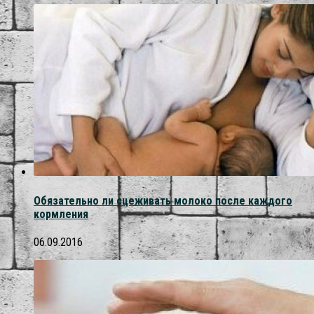
Обязательно ли сцеживать молоко после каждого
кормления
06.09.2016