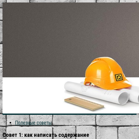
Полезные советы
Совет 1: как написать содержание