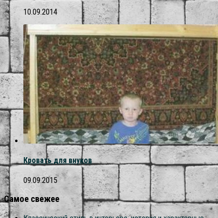
10.09.2014
Кровать для внуков
09.09.2015
Самое свежее