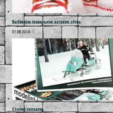
Выбираем правильную детскую обувь
01.08.2014
Столик-складень