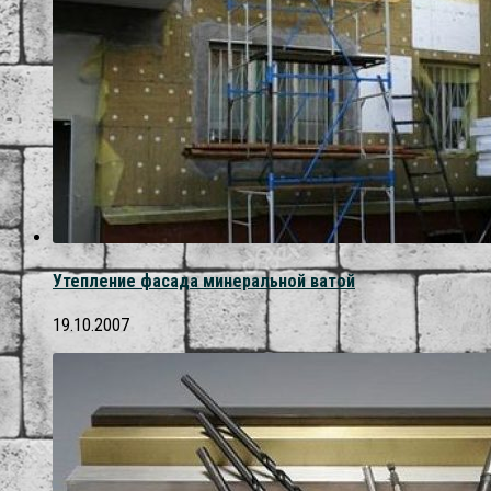
Утепление фасада минеральной ватой
19.10.2007