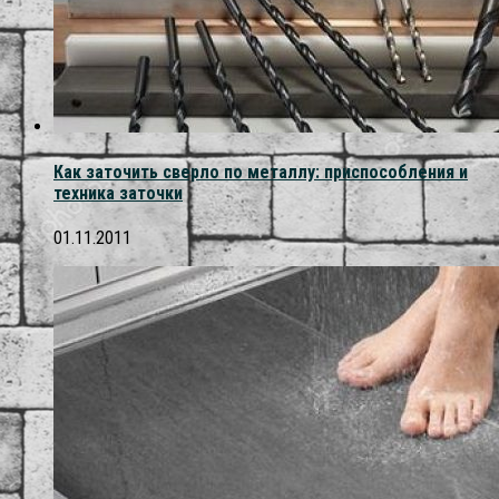
Как заточить сверло по металлу: приспособления и
техника заточки
01.11.2011