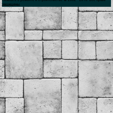
защищены.