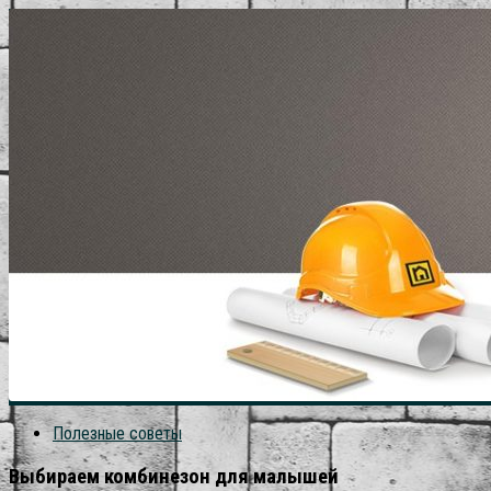
Полезные советы
Выбираем комбинезон для малышей