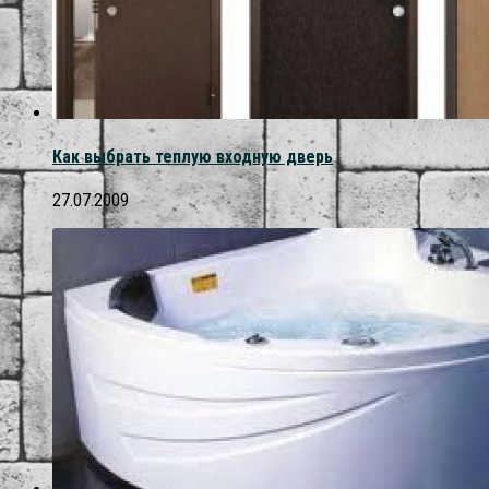
Как выбрать теплую входную дверь
27.07.2009