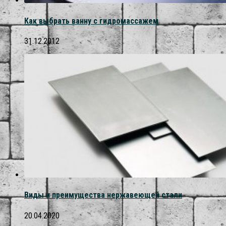
Как выбрать ванну с гидромассажем
31.12.2012
Виды и преимущества нержавеющей стали
20.04.2020