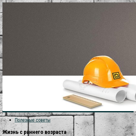
Полезные советы
Жизнь с раннего возраста