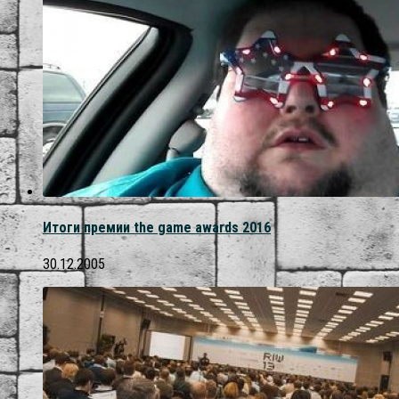
Итоги премии the game awards 2016
30.12.2005