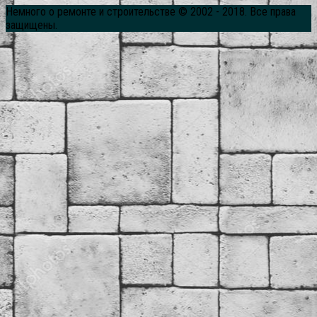
Немного о ремонте и строительстве © 2002 - 2018. Все права
защищены.