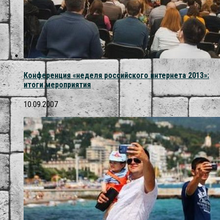
Конференция «неделя российского интернета 2013»:
итоги мероприятия
10.09.2007