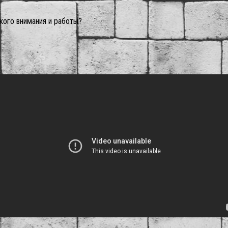
кого внимания и работы?