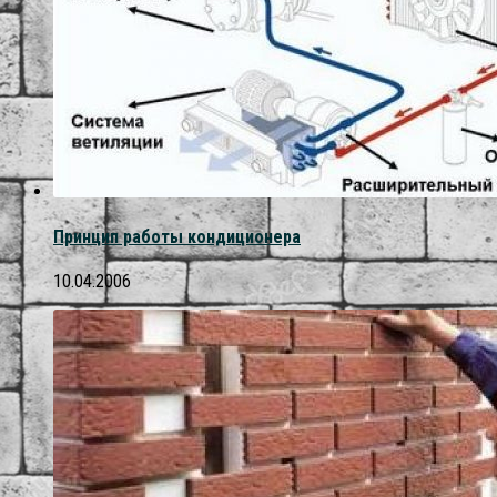
Принцип работы кондиционера
10.04.2006