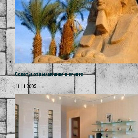
Советы отдыхающим в египте
11.11.2005