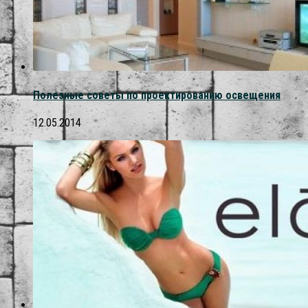
Полезные советы по проектированию освещения
12.05.2014