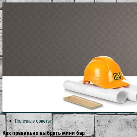
Полезные советы
Как правильно выбрать мини бар