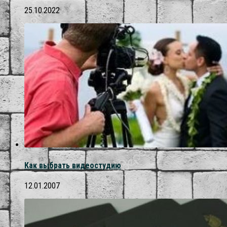
25.10.2022
Как выбрать видеостудию
12.01.2007