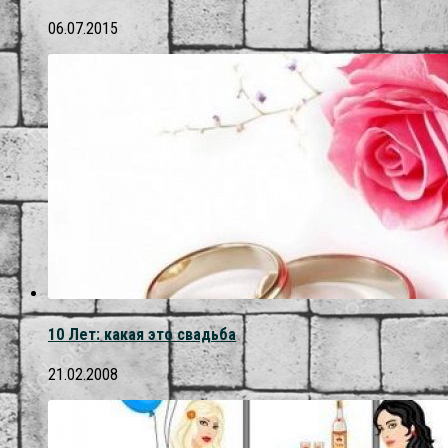
06.07.2015
10 Лет: какая это свадьба
21.02.2008