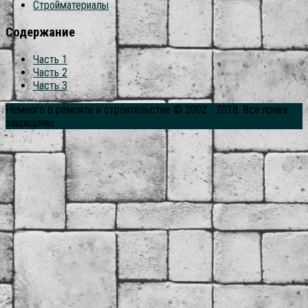
Стройматериалы
Содержание
Часть 1
Часть 2
Часть 3
Немного о ремонте и строительстве © 2002 - 2018. Все права
защищены.