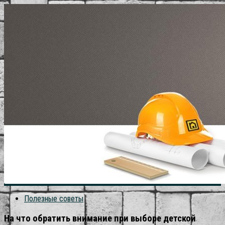
Полезные советы
На что обратить внимание при выборе детской